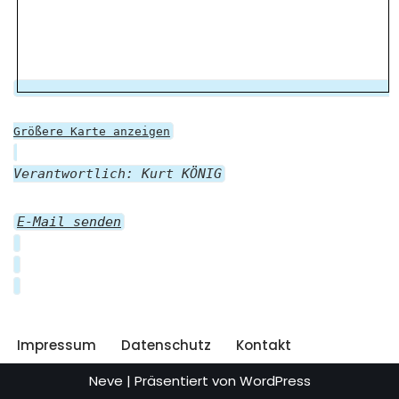
Größere Karte anzeigen
Verantwortlich: Kurt KÖNIG
E-Mail senden
Impressum
Datenschutz
Kontakt
Neve
| Präsentiert von
WordPress