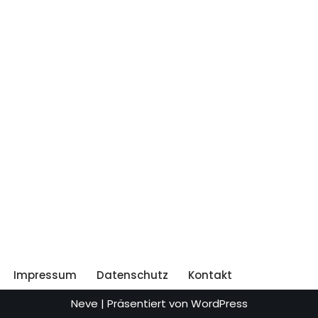
Impressum
Datenschutz
Kontakt
Neve
| Präsentiert von
WordPress